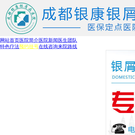
网站首页
医院简介
医院新闻
医生团队
特色疗法
预约挂号
在线咨询
来院路线