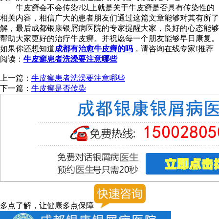
牛皮癣会不会传染?以上就是关于牛皮癣是否具有传染性的
相关内容，相信广大的患者朋友们通过这篇文章能够对其有所了
解，最后成都银康银屑病医院的专家提醒大家，良好的心态能够
帮助大家更好的治疗牛皮癣。并祝愿每一个朋友能够早日康复。
如果你还想知道
成都有治愈牛皮癣的吗
，请咨询在线专家!推荐
阅读：
牛皮癣患者洗澡要注意哪些
上一篇：
牛皮癣患者洗澡要注意哪些
下一篇：
牛皮癣是否传染
多点了解，让健康多点保障