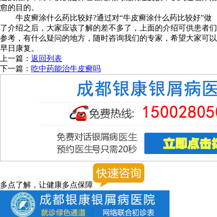
愈的目的。
牛皮癣涂什么药比较好?通过对“牛皮癣涂什么药比较好”做
了介绍之后，大家应该了解的差不多了，上面的介绍可供患者们
参考，有什么疑问的地方，随时咨询我们的专家，希望大家可以
早日康复。
上一篇：
返回列表
下一篇：
吃中药能治牛皮癣吗
多点了解，让健康多点保障